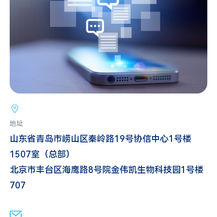
地址
山东省青岛市崂山区秦岭路19号协信中心1号楼
1507室（总部）
北京市丰台区海鹰路8号院金伟凯生物科技园1号楼
707